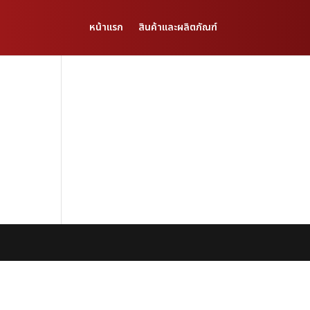
หน้าแรก
สินค้าและผลิตภัณฑ์